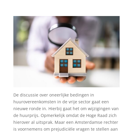
De discussie over oneerlijke bedingen in
huurovereenkomsten in de vrije sector gaat een
nieuwe ronde in. Hierbij gaat het om wijzigingen van
de huurprijs. Opmerkelijk omdat de Hoge Raad zich
hierover al uitsprak. Maar een Amsterdamse rechter
is voornemens om prejudiciële vragen te stellen aan